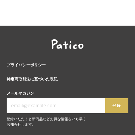
プライバシーポリシー
特定商取引法に基づいた表記
メールマガジン
登録
登録いただくと新商品などお得な情報をいち早く
お知らせします。